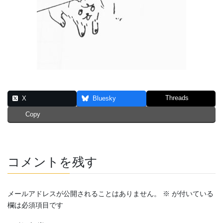
Threads
X
Bluesky
Copy
コメントを残す
メールアドレスが公開されることはありません。
※
が付いている
欄は必須項目です