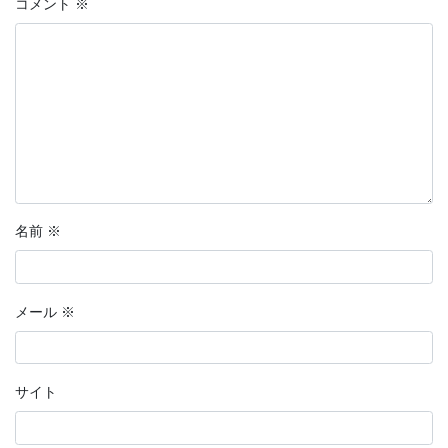
コメント
※
名前
※
メール
※
サイト