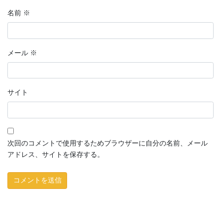
名前
※
メール
※
サイト
次回のコメントで使用するためブラウザーに自分の名前、メール
アドレス、サイトを保存する。