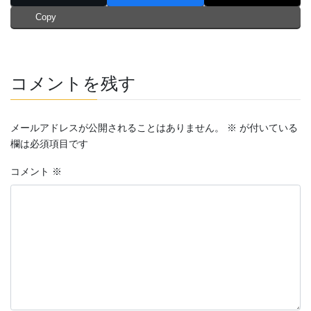
Copy
コメントを残す
メールアドレスが公開されることはありません。
※
が付いている
欄は必須項目です
コメント
※