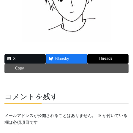
Threads
X
Bluesky
Copy
コメントを残す
メールアドレスが公開されることはありません。
※
が付いている
欄は必須項目です