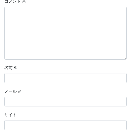
コメント
※
名前
※
メール
※
サイト