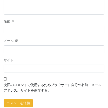
名前
※
メール
※
サイト
次回のコメントで使用するためブラウザーに自分の名前、メール
アドレス、サイトを保存する。