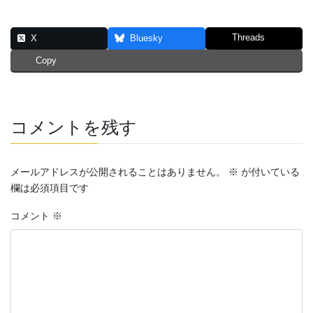
Threads
X
Bluesky
Copy
コメントを残す
メールアドレスが公開されることはありません。
※
が付いている
欄は必須項目です
コメント
※