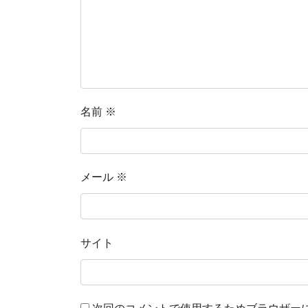
名前
※
メール
※
サイト