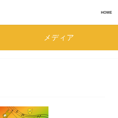
HOME
メディア