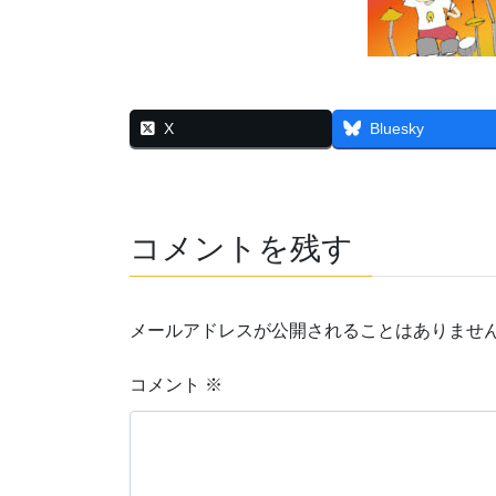
X
Bluesky
コメントを残す
メールアドレスが公開されることはありませ
コメント
※