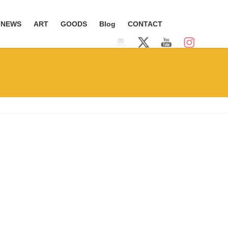
NEWS
ART
GOODS
Blog
CONTACT