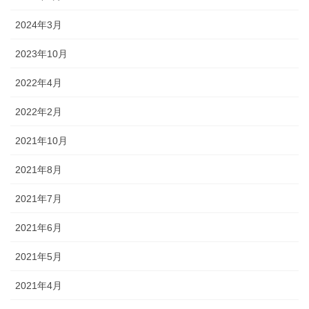
2024年3月
2023年10月
2022年4月
2022年2月
2021年10月
2021年8月
2021年7月
2021年6月
2021年5月
2021年4月