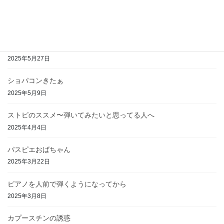
棒）
2024年5月9日
ショパンバラード１番の想い出
2025年5月27日
ショパコンきたぁ
2025年5月9日
ストピのススメ〜弾いてみたいと思ってる人へ
2025年4月4日
パスピエおばちゃん
2025年3月22日
ピアノを人前で弾くようになってから
2025年3月8日
カプースチンの誘惑