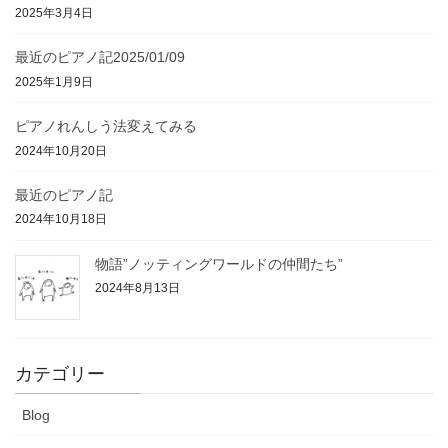
2025年3月4日
最近のピアノ記2025/01/09
2025年1月9日
ピアノれんしう法変えてみる
2024年10月20日
最近のピアノ記
2024年10月18日
物語”ノッティングワールドの仲間たち”
2024年8月13日
カテゴリー
Blog