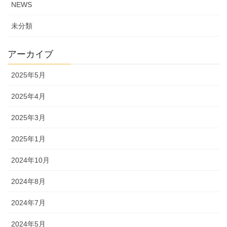
NEWS
未分類
アーカイブ
2025年5月
2025年4月
2025年3月
2025年1月
2024年10月
2024年8月
2024年7月
2024年5月