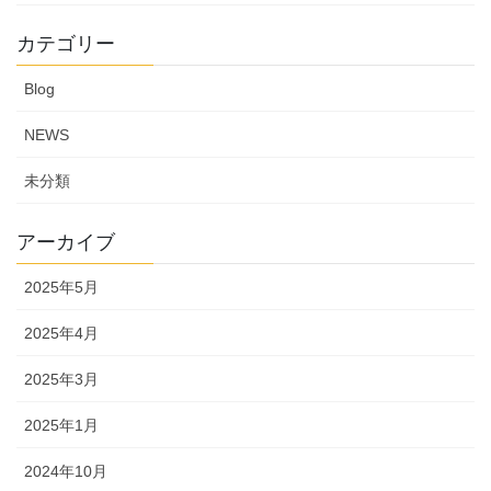
カテゴリー
Blog
NEWS
未分類
アーカイブ
2025年5月
2025年4月
2025年3月
2025年1月
2024年10月