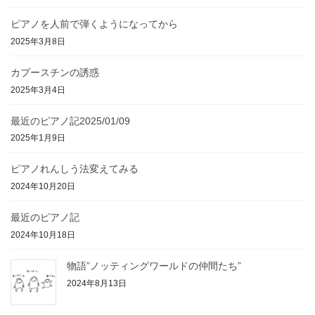
ピアノを人前で弾くようになってから
2025年3月8日
カプースチンの誘惑
2025年3月4日
最近のピアノ記2025/01/09
2025年1月9日
ピアノれんしう法変えてみる
2024年10月20日
最近のピアノ記
2024年10月18日
物語”ノッティングワールドの仲間たち”
2024年8月13日