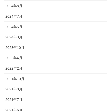
2024年8月
2024年7月
2024年5月
2024年3月
2023年10月
2022年4月
2022年2月
2021年10月
2021年8月
2021年7月
2021年6月