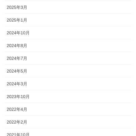
2025年3月
2025年1月
2024年10月
2024年8月
2024年7月
2024年5月
2024年3月
2023年10月
2022年4月
2022年2月
2021年10月