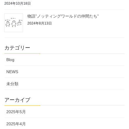
2024年10月18日
物語”ノッティングワールドの仲間たち”
2024年8月13日
カテゴリー
Blog
NEWS
未分類
アーカイブ
2025年5月
2025年4月