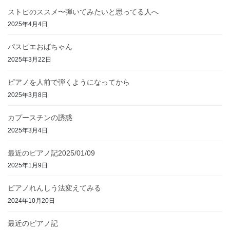
ストピのススメ〜弾いてみたいと思ってる人へ
2025年4月4日
パスピエおばちゃん
2025年3月22日
ピアノを人前で弾くようになってから
2025年3月8日
カプースチンの誘惑
2025年3月4日
最近のピアノ記2025/01/09
2025年1月9日
ピアノれんしう法変えてみる
2024年10月20日
最近のピアノ記