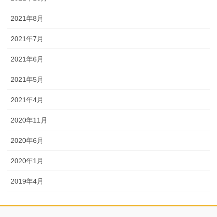
2021年8月
2021年7月
2021年6月
2021年5月
2021年4月
2020年11月
2020年6月
2020年1月
2019年4月