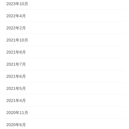
2023年10月
2022年4月
2022年2月
2021年10月
2021年8月
2021年7月
2021年6月
2021年5月
2021年4月
2020年11月
2020年6月