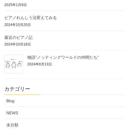
2025年1月9日
ピアノれんしう法変えてみる
2024年10月20日
最近のピアノ記
2024年10月18日
物語”ノッティングワールドの仲間たち”
2024年8月13日
カテゴリー
Blog
NEWS
未分類