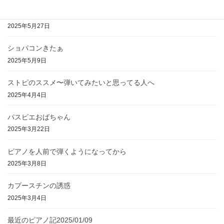
ショパンバラード１番の想い出
2025年5月27日
ショパコンきたぁ
2025年5月9日
ストピのススメ〜弾いてみたいと思ってる人へ
2025年4月4日
パスピエおばちゃん
2025年3月22日
ピアノを人前で弾くようになってから
2025年3月8日
カプースチンの誘惑
2025年3月4日
最近のピアノ記2025/01/09