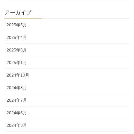
アーカイブ
2025年5月
2025年4月
2025年3月
2025年1月
2024年10月
2024年8月
2024年7月
2024年5月
2024年3月