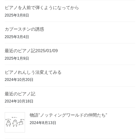
ピアノを人前で弾くようになってから
2025年3月8日
カプースチンの誘惑
2025年3月4日
最近のピアノ記2025/01/09
2025年1月9日
ピアノれんしう法変えてみる
2024年10月20日
最近のピアノ記
2024年10月18日
物語”ノッティングワールドの仲間たち”
2024年8月13日