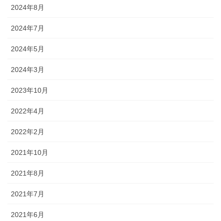
2024年8月
2024年7月
2024年5月
2024年3月
2023年10月
2022年4月
2022年2月
2021年10月
2021年8月
2021年7月
2021年6月