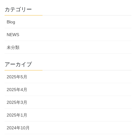
カテゴリー
Blog
NEWS
未分類
アーカイブ
2025年5月
2025年4月
2025年3月
2025年1月
2024年10月